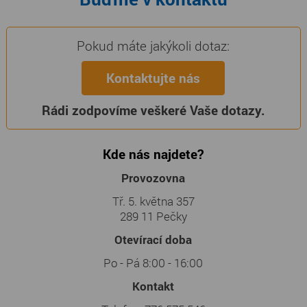
Pokud máte jakýkoli dotaz:
Kontaktujte nás
Rádi zodpovíme veškeré Vaše dotazy.
Kde nás najdete?
Provozovna
Tř. 5. května 357
289 11 Pečky
Otevírací doba
Po - Pá 8:00 - 16:00
Kontakt