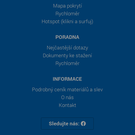
Mapa pokrytí
Rychloměr
Hotspot (klikni a surfuj)
PORADNA
Nejčastější dotazy
Dokumenty ke stažení
Rychloměr
INFORMACE
Podrobný ceník materiálů a slev
O nás
Kontakt
Sledujte nás: