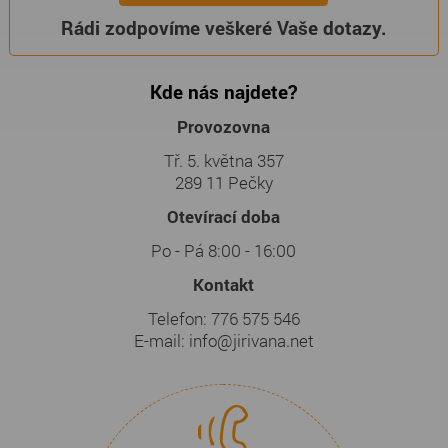
Rádi zodpovíme veškeré Vaše dotazy.
Kde nás najdete?
Provozovna
Tř. 5. května 357
289 11 Pečky
Otevírací doba
Po - Pá 8:00 - 16:00
Kontakt
Telefon:
776 575 546
E-mail:
info@jirivana.net