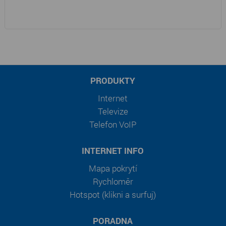
PRODUKTY
Internet
Televize
Telefon VoIP
INTERNET INFO
Mapa pokrytí
Rychloměr
Hotspot (klikni a surfuj)
PORADNA